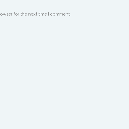
rowser for the next time I comment.