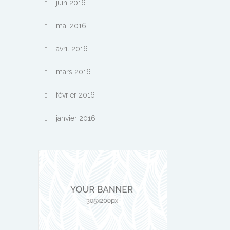
juin 2016
mai 2016
avril 2016
mars 2016
février 2016
janvier 2016