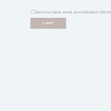
Save my name, email, and website in this b