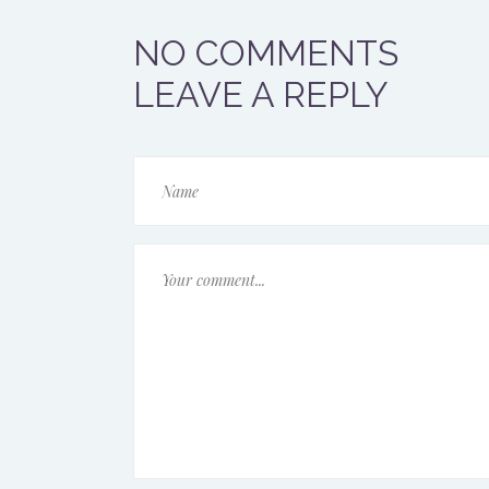
NO COMMENTS
LEAVE A REPLY