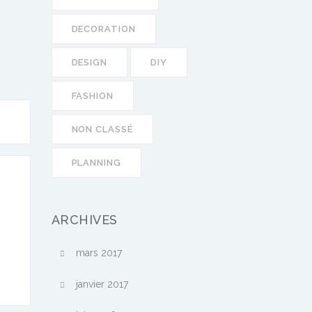
DECORATION
DESIGN
DIY
FASHION
NON CLASSÉ
PLANNING
ARCHIVES
mars 2017
janvier 2017