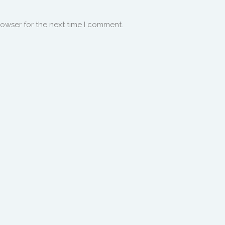
rowser for the next time I comment.