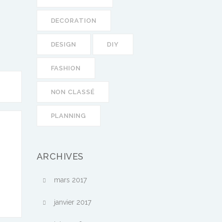
DECORATION
DESIGN
DIY
FASHION
NON CLASSÉ
PLANNING
ARCHIVES
mars 2017
janvier 2017