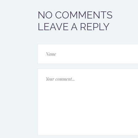
NO COMMENTS
LEAVE A REPLY