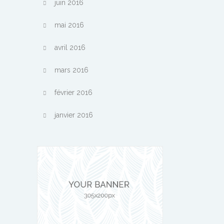
juin 2016
mai 2016
avril 2016
mars 2016
février 2016
janvier 2016