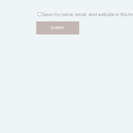
Save my name, email, and website in this b