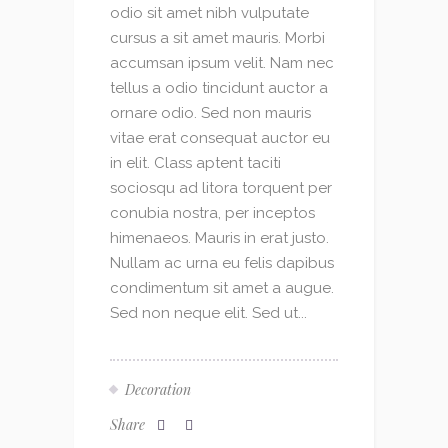
odio sit amet nibh vulputate
cursus a sit amet mauris. Morbi
accumsan ipsum velit. Nam nec
tellus a odio tincidunt auctor a
ornare odio. Sed non mauris
vitae erat consequat auctor eu
in elit. Class aptent taciti
sociosqu ad litora torquent per
conubia nostra, per inceptos
himenaeos. Mauris in erat justo.
Nullam ac urna eu felis dapibus
condimentum sit amet a augue.
Sed non neque elit. Sed ut...
Decoration
Share