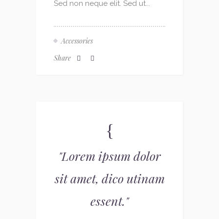
Sed non neque elit. Sed ut...
Accessories
Share
"
Lorem ipsum dolor
sit amet, dico utinam
essent.
"