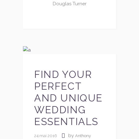
Douglas Turner
FIND YOUR
PERFECT
AND UNIQUE
WEDDING
ESSENTIALS
by
24 mai 2016
Anthony