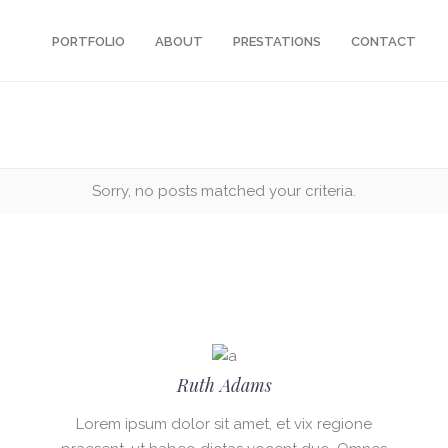
PORTFOLIO
ABOUT
PRESTATIONS
CONTACT
Sorry, no posts matched your criteria.
Ruth Adams
Lorem ipsum dolor sit amet, et vix regione