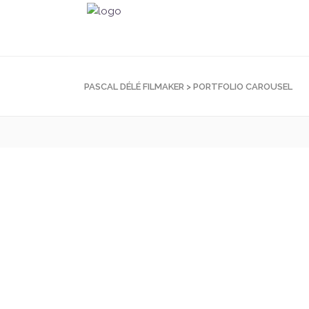
PASCAL DÉLÉ FILMAKER
>
PORTFOLIO CAROUSEL